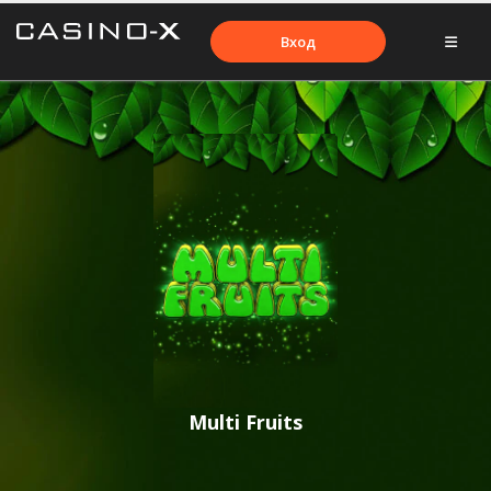
Вход
Multi Fruits