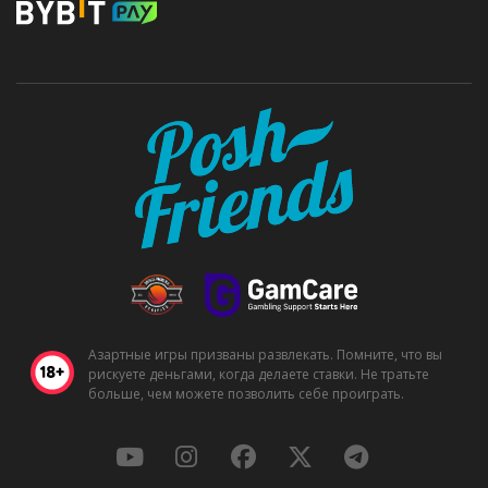
Азартные игры призваны развлекать. Помните, что вы
рискуете деньгами, когда делаете ставки. Не тратьте
больше, чем можете позволить себе проиграть.