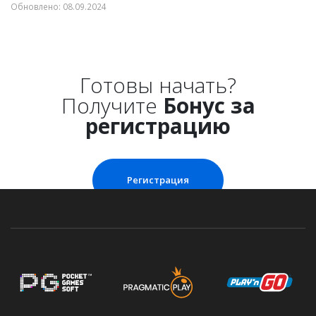
Обновлено:
08.09.2024
Готовы начать?
Получите
Бонус за
регистрацию
Регистрация