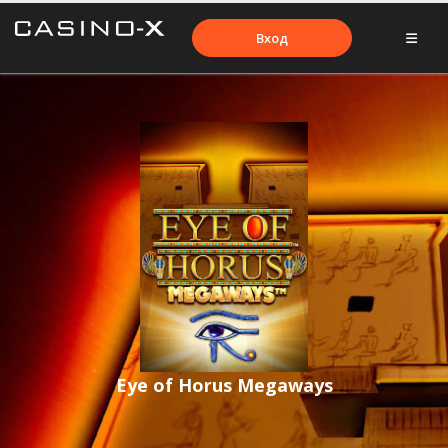
Вход
Eye of Horus Megaways