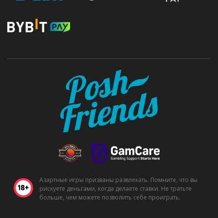
Азартные игры призваны развлекать. Помните, что вы
рискуете деньгами, когда делаете ставки. Не тратьте
больше, чем можете позволить себе проиграть.