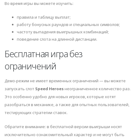
Во время игры вы можете изучить:
правила и таблицу выплат;
работу бонусных раундов и специальных символов;
частоту выпадения выигрышных комбинаций;
поведение слота на длинной дистанции.
Бесплатная игра без
ограничений
Демо-режим не имеет временных ограничений — вы можете
запускать слот
Speed Heroes
неограниченное количество раз.
Это особенно удобно для новых игроков, которые хотят
разобраться в механике, а также для опытных пользователей,
тестирующих стратегии ставок.
Обратите внимание: в бесплатной версии выигрыши носят
исключительно ознакомительный характер и не могут быть