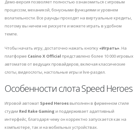
Демо-версия позволяет полностью ознакомиться с игровым
процессом, механикой, бонусными функциями и уровнем
волатильности. Все раунды проходят на виртуальные кредиты,
поэтому вы ничем не рискуете и можете играть в удобном
темпе.
Чтобы начать игру, достаточно нажать кнопку
«Играть»
. На
платформе
Casino X Official
представлено более 10 000 игровых
автоматов от ведущих провайдеров, включая классические
слоты, видеослоты, настольные игры и live-раздел.
Особенности слота Speed Heroes
Игровой автомат
Speed Heroes
выполнен в фирменном стиле
студии
Red Rake Gaming
и поддерживает адаптивный
интерфейс, благодаря чему он корректно запускается как на
компьютере, так и на мобильных устройствах.