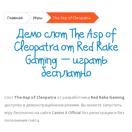
Главная
Игры
The Asp of Cleopatra
Демо слот The Asp of
Cleopatra от Red Rake
Gaming — играть
бесплатно
Слот
The Asp of Cleopatra
от разработчика
Red Rake Gaming
доступен в демонстрационном режиме. Вы можете запустить
игру бесплатно на сайте
Casino X Official
без регистрации и без
пополнения счёта.