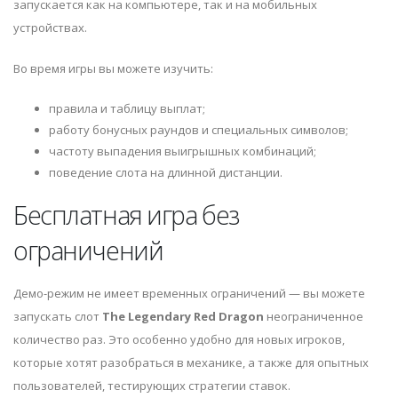
запускается как на компьютере, так и на мобильных
устройствах.
Во время игры вы можете изучить:
правила и таблицу выплат;
работу бонусных раундов и специальных символов;
частоту выпадения выигрышных комбинаций;
поведение слота на длинной дистанции.
Бесплатная игра без
ограничений
Демо-режим не имеет временных ограничений — вы можете
запускать слот
The Legendary Red Dragon
неограниченное
количество раз. Это особенно удобно для новых игроков,
которые хотят разобраться в механике, а также для опытных
пользователей, тестирующих стратегии ставок.