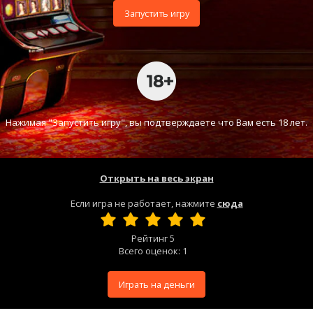
Запустить игру
Нажимая "Запустить игру", вы подтверждаете что Вам есть 18 лет.
Открыть на весь экран
Если игра не работает, нажмите
сюда
Рейтинг
5
Всего оценок:
1
Играть на деньги