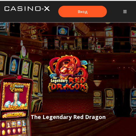
Вход
The Legendary Red Dragon