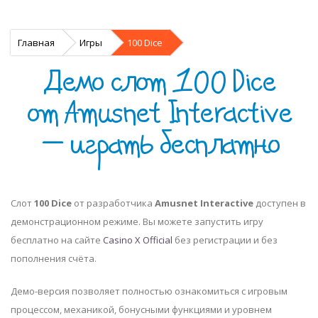
Главная
Игры
100 Dice
Демо слот 100 Dice
от Amusnet Interactive
— играть бесплатно
Слот
100 Dice
от разработчика
Amusnet Interactive
доступен в
демонстрационном режиме. Вы можете запустить игру
бесплатно на сайте
Casino X Official
без регистрации и без
пополнения счёта.
Демо-версия позволяет полностью ознакомиться с игровым
процессом, механикой, бонусными функциями и уровнем