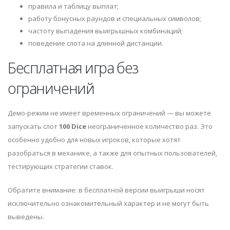
правила и таблицу выплат;
работу бонусных раундов и специальных символов;
частоту выпадения выигрышных комбинаций;
поведение слота на длинной дистанции.
Бесплатная игра без
ограничений
Демо-режим не имеет временных ограничений — вы можете
запускать слот
100 Dice
неограниченное количество раз. Это
особенно удобно для новых игроков, которые хотят
разобраться в механике, а также для опытных пользователей,
тестирующих стратегии ставок.
Обратите внимание: в бесплатной версии выигрыши носят
исключительно ознакомительный характер и не могут быть
выведены.