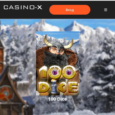
Вход
100 Dice