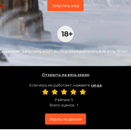
Запустить игру
Нажимая "Запустить игру", вы подтверждаете что Вам есть 18 лет.
Открыть на весь экран
Если игра не работает, нажмите
сюда
Рейтинг
5
Всего оценок:
1
Играть на деньги