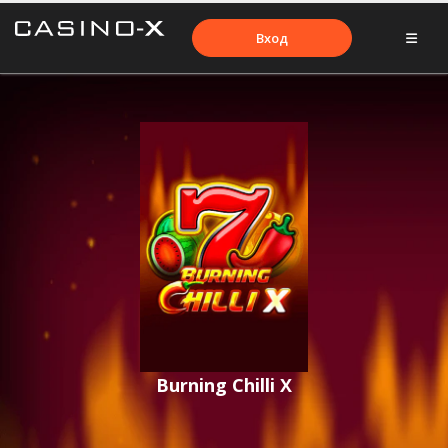
Вход
Burning Chilli X