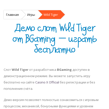
Главная
Игры
Wild Tiger
Демо слот Wild Tiger
от BGaming — играть
бесплатно
Слот
Wild Tiger
от разработчика
BGaming
доступен в
демонстрационном режиме. Вы можете запустить игру
бесплатно на сайте
Casino X Official
без регистрации и без
пополнения счёта.
Демо-версия позволяет полностью ознакомиться с игровым
процессом, механикой, бонусными функциями и уровнем