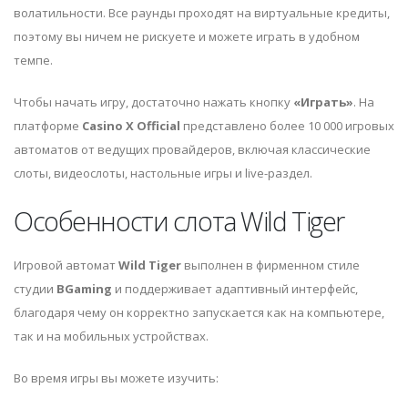
волатильности. Все раунды проходят на виртуальные кредиты,
поэтому вы ничем не рискуете и можете играть в удобном
темпе.
Чтобы начать игру, достаточно нажать кнопку
«Играть»
. На
платформе
Casino X Official
представлено более 10 000 игровых
автоматов от ведущих провайдеров, включая классические
слоты, видеослоты, настольные игры и live-раздел.
Особенности слота Wild Tiger
Игровой автомат
Wild Tiger
выполнен в фирменном стиле
студии
BGaming
и поддерживает адаптивный интерфейс,
благодаря чему он корректно запускается как на компьютере,
так и на мобильных устройствах.
Во время игры вы можете изучить: