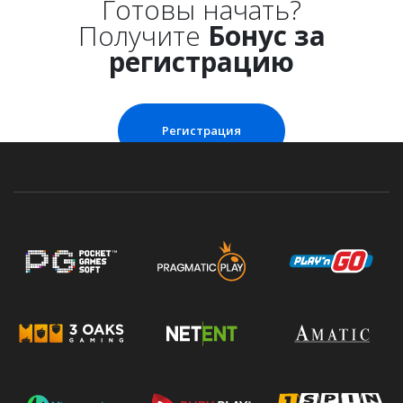
Готовы начать?
Получите
Бонус за
регистрацию
Регистрация