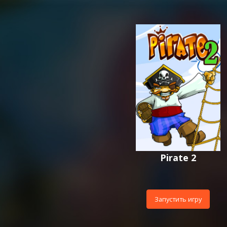
Pirate 2
Запустить игру