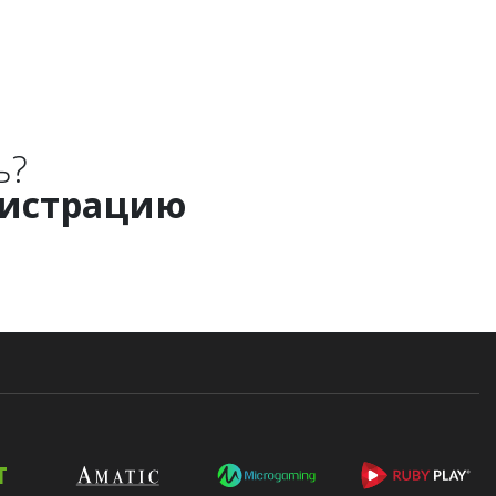
ь?
гистрацию