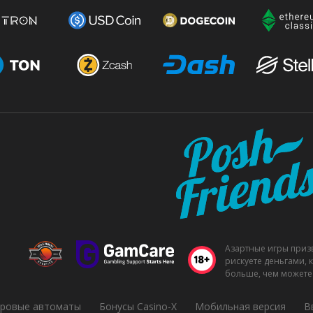
Азартные игры призв
рискуете деньгами, к
больше, чем можете 
ровые автоматы
Бонусы Casino-X
Мобильная версия
В