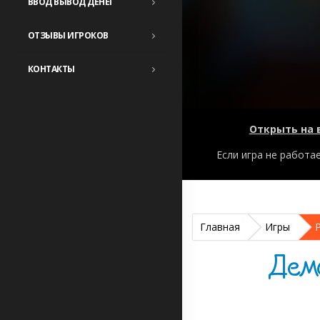
ВВОД ВЫВОД ДЕНЕГ
ОТЗЫВЫ ИГРОКОВ
КОНТАКТЫ
Открыть на 
Если игра не работа
Главная
Игры
P
Демо