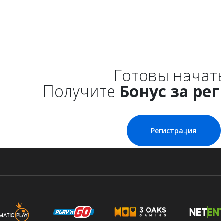
Готовы начат
Получите
Бонус за ре
Регистрация