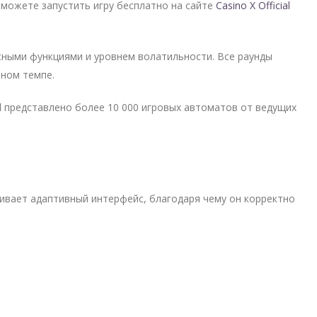
можете запустить игру бесплатно на сайте
Casino X Official
сными функциями и уровнем волатильности. Все раунды
бном темпе.
l
представлено более 10 000 игровых автоматов от ведущих
ивает адаптивный интерфейс, благодаря чему он корректно