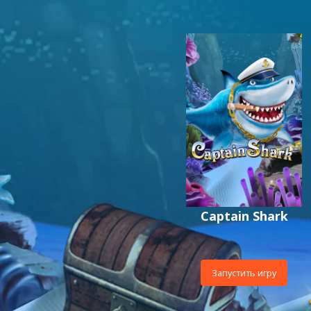
Captain Shark
Запустить игру