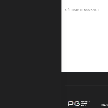
Обновлено:
08.09.2024