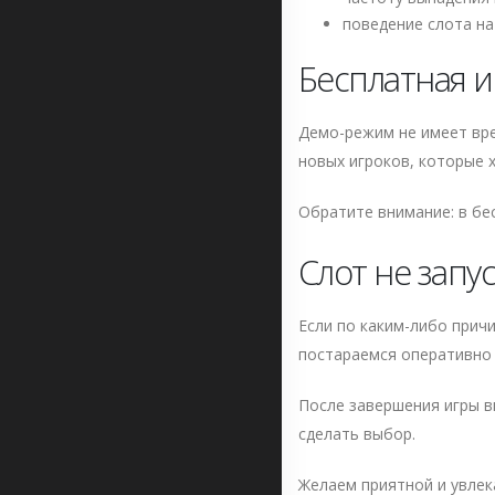
поведение слота на
Бесплатная и
Демо-режим не имеет вр
новых игроков, которые 
Обратите внимание: в бе
Слот не запус
Если по каким-либо прич
постараемся оперативно 
После завершения игры 
сделать выбор.
Желаем приятной и увлек