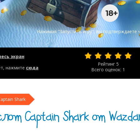
Нажимая "Запустить игру", вы подтверждаете ч
весь экран
Рейтинг
5
ет, нажмите
сюда
Всего оценок:
1
aptain Shark
слот Captain Shark от Wazd