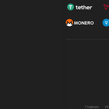
Главная
Иг