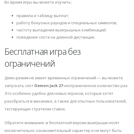
Во время игры вы можете изучить:
правила и таблицу выплат;
работу бонусных раундов и специальных символов;
частоту выпадения выигрышных комбинаций;
поведение слота на длинной дистанции.
Бесплатная игра без
ограничений
Демо-режим не имеет временных ограничений — вы можете
запускать слот
Demon Jack 27
неограниченное количество раз.
Это особенно удобно для новых игроков, которые хотят
разобраться в механике, а также для опытных пользователей,
тестирующих стратегии ставок.
Обратите внимание: в бесплатной версии выигрыши носят
исключительно ознакомительный характер и не могут быть