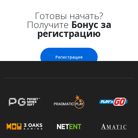
Готовы начать?
Получите
Бонус за
регистрацию
Регистрация