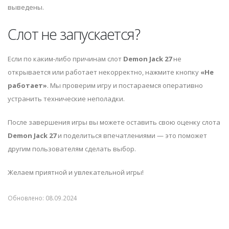
выведены.
Слот не запускается?
Если по каким-либо причинам слот
Demon Jack 27
не
открывается или работает некорректно, нажмите кнопку
«Не
работает»
. Мы проверим игру и постараемся оперативно
устранить технические неполадки.
После завершения игры вы можете оставить свою оценку слота
Demon Jack 27
и поделиться впечатлениями — это поможет
другим пользователям сделать выбор.
Желаем приятной и увлекательной игры!
Обновлено:
08.09.2024