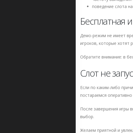
поведение слота на
Бесплатная и
Демо-режим не имеет вр
игроков, которые хотят 
Обратите внимание: в бе
Слот не запус
Если по каким-либо прич
постараемся оперативно 
После завершения игры 
выбор.
Желаем приятной и увлек