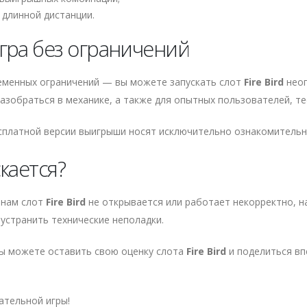
 длинной дистанции.
гра без ограничений
еменных ограничений — вы можете запускать слот
Fire Bird
неог
разобраться в механике, а также для опытных пользователей, т
сплатной версии выигрыши носят исключительно ознакомительны
кается?
инам слот
Fire Bird
не открывается или работает некорректно, 
устранить технические неполадки.
вы можете оставить свою оценку слота
Fire Bird
и поделиться вп
ательной игры!