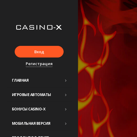
Вход
Регистрация
ГЛАВНАЯ
ИГРОВЫЕ АВТОМАТЫ
БОНУСЫ CASINO-X
МОБИЛЬНАЯ ВЕРСИЯ