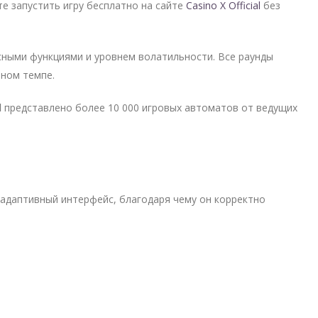
 запустить игру бесплатно на сайте
Casino X Official
без
сными функциями и уровнем волатильности. Все раунды
бном темпе.
l
представлено более 10 000 игровых автоматов от ведущих
адаптивный интерфейс, благодаря чему он корректно