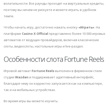
волатильности. Все раунды проходят на виртуальные кредиты,
поэтому вы ничем не рискуете и можете играть в удобном
темпе.
Чтобы начать игру, достаточно нажать кнопку
«Играть»
. На
платформе
Casino X Official
представлено более 10 000 игровых
автоматов от ведущих провайдеров, включая классические
слоты, видеослоты, настольные игры и live-раздел.
Особенности слота Fortune Reels
Игровой автомат
Fortune Reels
выполнен в фирменном стиле
студии
Wazdan
и поддерживает адаптивный интерфейс,
благодаря чему он корректно запускается как на компьютере,
так и на мобильных устройствах.
Во время игры вы можете изучить: