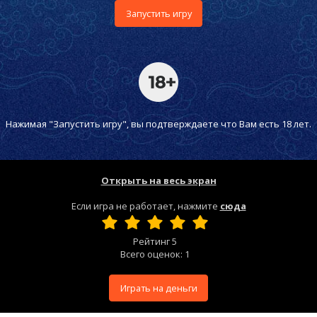
Запустить игру
Нажимая "Запустить игру", вы подтверждаете что Вам есть 18 лет.
Открыть на весь экран
Если игра не работает, нажмите
сюда
Рейтинг
5
Всего оценок:
1
Играть на деньги