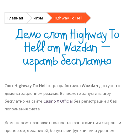
Главная
Игры
Highway To Hell
Демо слот Highway To
Hell от Wazdan —
играть бесплатно
Слот
Highway To Hell
от разработчика
Wazdan
доступен в
демонстрационном режиме. Вы можете запустить игру
бесплатно на сайте
Casino X Official
без регистрации и без
пополнения счёта.
Демо-версия позволяет полностью ознакомиться с игровым
процессом, механикой, бонусными функциями и уровнем