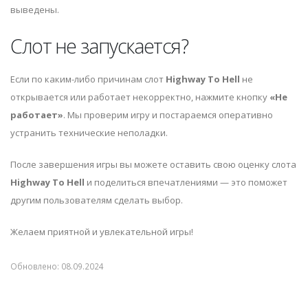
выведены.
Слот не запускается?
Если по каким-либо причинам слот
Highway To Hell
не
открывается или работает некорректно, нажмите кнопку
«Не
работает»
. Мы проверим игру и постараемся оперативно
устранить технические неполадки.
После завершения игры вы можете оставить свою оценку слота
Highway To Hell
и поделиться впечатлениями — это поможет
другим пользователям сделать выбор.
Желаем приятной и увлекательной игры!
Обновлено:
08.09.2024