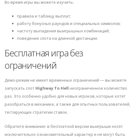
Во время игры вы можете изучить:
правила и таблицу выплат;
работу бонусных раундов и специальных символов;
частоту выпадения выигрышных комбинаций;
поведение слота на длинной дистанции.
Бесплатная игра без
ограничений
Демо-режим не имеет временных ограничений — вы можете
запускать слот
Highway To Hell
неограниченное количество
раз. Это особенно удобно для новых игроков, которые хотят
разобраться в механике, а также для опытных пользователей,
тестирующих стратегии ставок.
Обратите внимание: в бесплатной версии выигрыши носят
исключительно ознакомительный характер и не могут быть