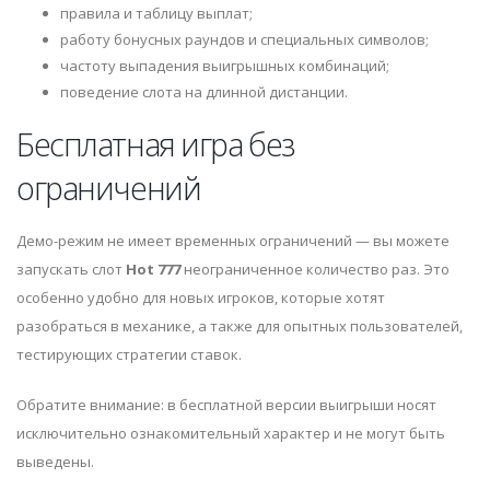
правила и таблицу выплат;
работу бонусных раундов и специальных символов;
частоту выпадения выигрышных комбинаций;
поведение слота на длинной дистанции.
Бесплатная игра без
ограничений
Демо-режим не имеет временных ограничений — вы можете
запускать слот
Hot 777
неограниченное количество раз. Это
особенно удобно для новых игроков, которые хотят
разобраться в механике, а также для опытных пользователей,
тестирующих стратегии ставок.
Обратите внимание: в бесплатной версии выигрыши носят
исключительно ознакомительный характер и не могут быть
выведены.