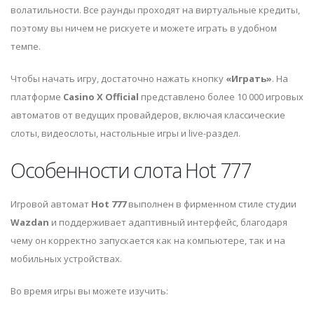
волатильности. Все раунды проходят на виртуальные кредиты,
поэтому вы ничем не рискуете и можете играть в удобном
темпе.
Чтобы начать игру, достаточно нажать кнопку
«Играть»
. На
платформе
Casino X Official
представлено более 10 000 игровых
автоматов от ведущих провайдеров, включая классические
слоты, видеослоты, настольные игры и live-раздел.
Особенности слота Hot 777
Игровой автомат
Hot 777
выполнен в фирменном стиле студии
Wazdan
и поддерживает адаптивный интерфейс, благодаря
чему он корректно запускается как на компьютере, так и на
мобильных устройствах.
Во время игры вы можете изучить: