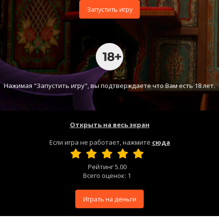
Запустить игру
Нажимая "Запустить игру", вы подтверждаете что Вам есть 18 лет.
Открыть на весь экран
Если игра не работает, нажмите
сюда
Рейтинг
5.00
Всего оценок:
1
Играть на деньги