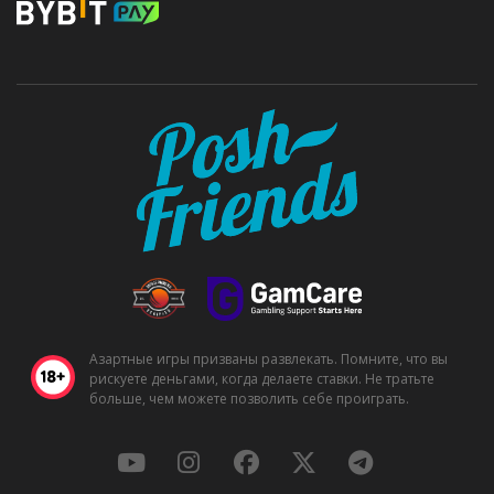
Азартные игры призваны развлекать. Помните, что вы
рискуете деньгами, когда делаете ставки. Не тратьте
больше, чем можете позволить себе проиграть.