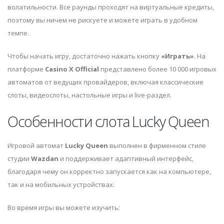
волатильности. Все раунды проходят на виртуальные кредиты,
поэтому вы ничем не рискуете и можете играть в удобном
темпе.
Чтобы начать игру, достаточно нажать кнопку
«Играть»
. На
платформе
Casino X Official
представлено более 10 000 игровых
автоматов от ведущих провайдеров, включая классические
слоты, видеослоты, настольные игры и live-раздел.
Особенности слота Lucky Queen
Игровой автомат
Lucky Queen
выполнен в фирменном стиле
студии
Wazdan
и поддерживает адаптивный интерфейс,
благодаря чему он корректно запускается как на компьютере,
так и на мобильных устройствах.
Во время игры вы можете изучить: