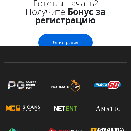
Готовы начать?
Получите
Бонус за
регистрацию
Регистрация