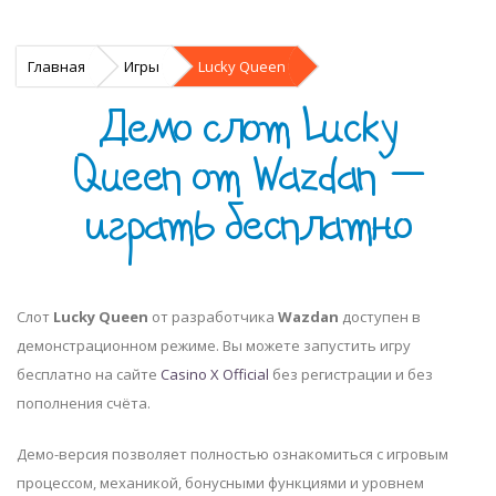
Главная
Игры
Lucky Queen
Демо слот Lucky
Queen от Wazdan —
играть бесплатно
Слот
Lucky Queen
от разработчика
Wazdan
доступен в
демонстрационном режиме. Вы можете запустить игру
бесплатно на сайте
Casino X Official
без регистрации и без
пополнения счёта.
Демо-версия позволяет полностью ознакомиться с игровым
процессом, механикой, бонусными функциями и уровнем