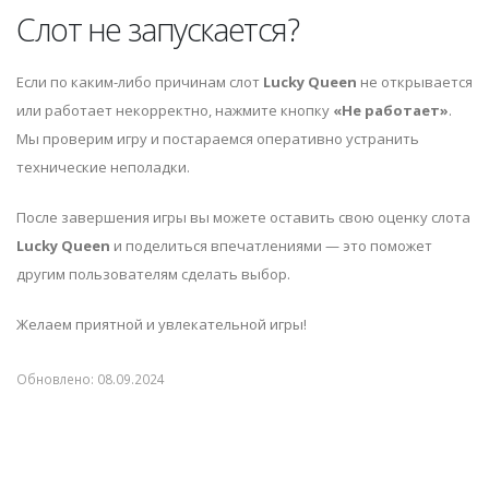
Слот не запускается?
Если по каким-либо причинам слот
Lucky Queen
не открывается
или работает некорректно, нажмите кнопку
«Не работает»
.
Мы проверим игру и постараемся оперативно устранить
технические неполадки.
После завершения игры вы можете оставить свою оценку слота
Lucky Queen
и поделиться впечатлениями — это поможет
другим пользователям сделать выбор.
Желаем приятной и увлекательной игры!
Обновлено:
08.09.2024