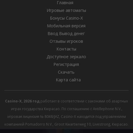
Главная
Игровые автоматы
Бонусы Casino-X
Мобильная версия
Ввод Вывод денег
Отзывы игроков
Контакты
Доступное зеркало
Регистрация
Скачать
Карта сайта
Casino-X, 2026 год
работает в соответствии с законами об азартных
играх государства Кюрасао. По соглашению с Antillephone N.V.,
игровая лицензия № 8048/JAZ, Casino-X находится под управлением
компанией Pomadorro N.V., Groot Kwartierweg 10, Livestrong, Кюрасао.