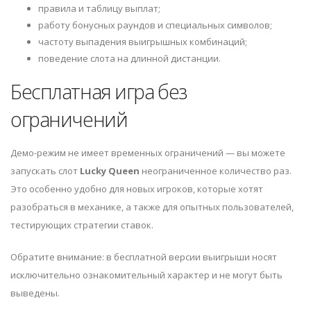
правила и таблицу выплат;
работу бонусных раундов и специальных символов;
частоту выпадения выигрышных комбинаций;
поведение слота на длинной дистанции.
Бесплатная игра без
ограничений
Демо-режим не имеет временных ограничений — вы можете
запускать слот
Lucky Queen
неограниченное количество раз.
Это особенно удобно для новых игроков, которые хотят
разобраться в механике, а также для опытных пользователей,
тестирующих стратегии ставок.
Обратите внимание: в бесплатной версии выигрыши носят
исключительно ознакомительный характер и не могут быть
выведены.