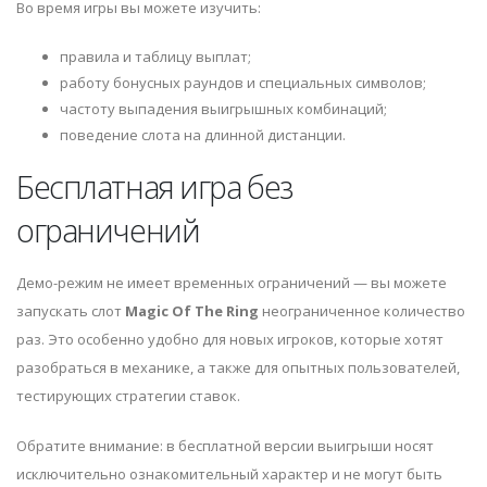
Во время игры вы можете изучить:
правила и таблицу выплат;
работу бонусных раундов и специальных символов;
частоту выпадения выигрышных комбинаций;
поведение слота на длинной дистанции.
Бесплатная игра без
ограничений
Демо-режим не имеет временных ограничений — вы можете
запускать слот
Magic Of The Ring
неограниченное количество
раз. Это особенно удобно для новых игроков, которые хотят
разобраться в механике, а также для опытных пользователей,
тестирующих стратегии ставок.
Обратите внимание: в бесплатной версии выигрыши носят
исключительно ознакомительный характер и не могут быть