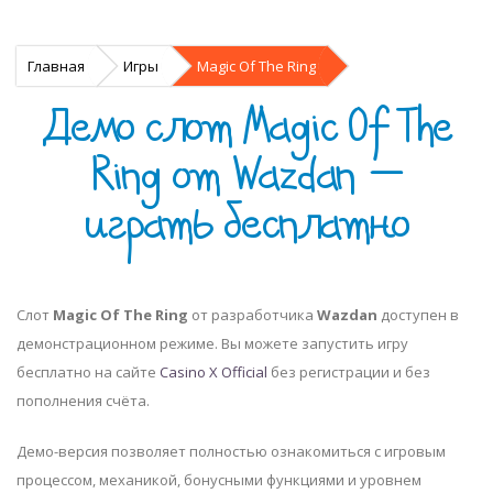
Главная
Игры
Magic Of The Ring
Демо слот Magic Of The
Ring от Wazdan —
играть бесплатно
Слот
Magic Of The Ring
от разработчика
Wazdan
доступен в
демонстрационном режиме. Вы можете запустить игру
бесплатно на сайте
Casino X Official
без регистрации и без
пополнения счёта.
Демо-версия позволяет полностью ознакомиться с игровым
процессом, механикой, бонусными функциями и уровнем