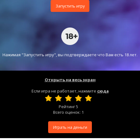
Запустить игру
Нажимая "Запустить игру", вы подтверждаете что Вам есть 18 лет.
Открыть на весь экран
Если игра не работает, нажмите
сюда
Рейтинг
5
Всего оценок:
1
Играть на деньги