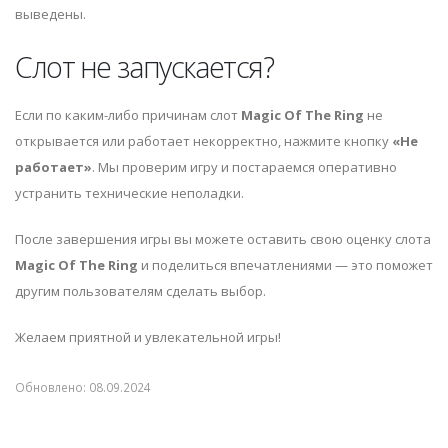
выведены.
Слот не запускается?
Если по каким-либо причинам слот
Magic Of The Ring
не
открывается или работает некорректно, нажмите кнопку
«Не
работает»
. Мы проверим игру и постараемся оперативно
устранить технические неполадки.
После завершения игры вы можете оставить свою оценку слота
Magic Of The Ring
и поделиться впечатлениями — это поможет
другим пользователям сделать выбор.
Желаем приятной и увлекательной игры!
Обновлено:
08.09.2024