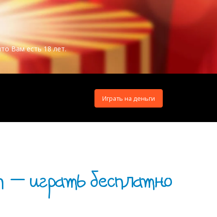
то Вам есть 18 лет.
Играть на деньги
an — играть бесплатно