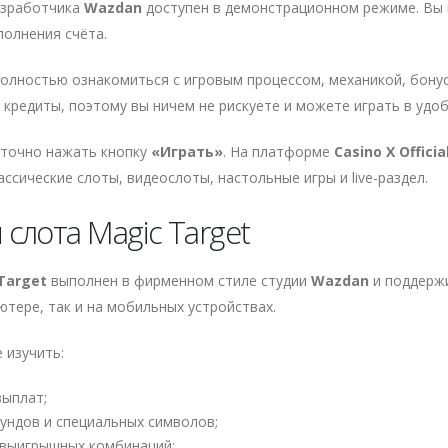
азработчика
Wazdan
доступен в демонстрационном режиме. Вы 
полнения счёта.
олностью ознакомиться с игровым процессом, механикой, бону
 кредиты, поэтому вы ничем не рискуете и можете играть в удо
аточно нажать кнопку
«Играть»
. На платформе
Casino X Officia
ссические слоты, видеослоты, настольные игры и live-раздел.
слота Magic Target
Target
выполнен в фирменном стиле студии
Wazdan
и поддержи
ютере, так и на мобильных устройствах.
 изучить:
выплат;
ундов и специальных символов;
 выигрышных комбинаций;