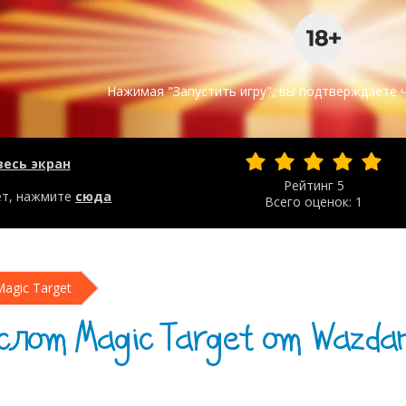
Нажимая "Запустить игру", вы подтверждаете ч
весь экран
Рейтинг
5
ет, нажмите
сюда
Всего оценок:
1
Magic Target
слот Magic Target от Wazd