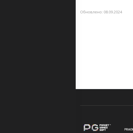
Обновлено:
08.09.2024