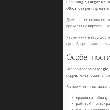
Слот
Magic Target Delu
Official
без регистрации и
Демо-версия позволяет п
проходят на виртуальные
Чтобы начать игру, дост
провайдеров, включая кла
Особенности 
Игровой автомат
Magic 
корректно запускается ка
Во время игры вы можете
правила и таблицу 
работу бонусных ра
частоту выпадения