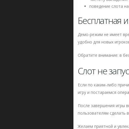
поведение слота на
Бесплатная и
Демо-режим не имеет вр
удобно для новых игроко
Обратите внимание: в бе
Слот не запус
Если по каким-либо прич
игру и постараемся опер
После завершения игры 
пользователям сделать 
Желаем приятной и увлек