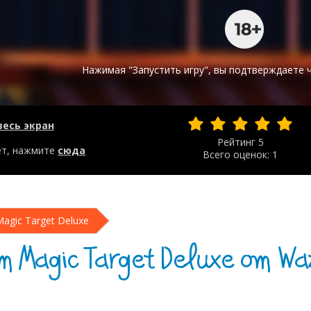
Нажимая "Запустить игру", вы подтверждаете ч
весь экран
Рейтинг
5
ет, нажмите
сюда
Всего оценок:
1
Magic Target Deluxe
т Magic Target Deluxe от W