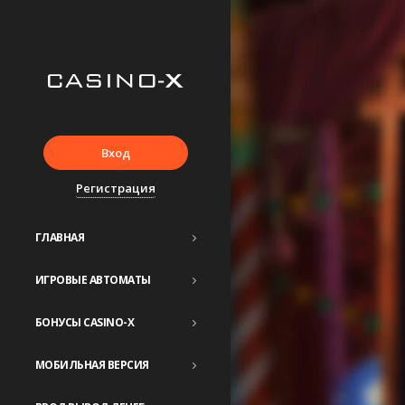
Вход
Регистрация
ГЛАВНАЯ
ИГРОВЫЕ АВТОМАТЫ
БОНУСЫ CASINO-X
МОБИЛЬНАЯ ВЕРСИЯ