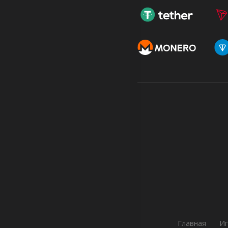
Главная
Иг