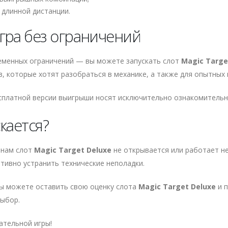
 длинной дистанции.
гра без ограничений
еменных ограничений — вы можете запускать слот
Magic Targe
в, которые хотят разобраться в механике, а также для опытных
сплатной версии выигрыши носят исключительно ознакомительны
кается?
инам слот
Magic Target Deluxe
не открывается или работает н
ативно устранить технические неполадки.
вы можете оставить свою оценку слота
Magic Target Deluxe
и п
выбор.
ательной игры!