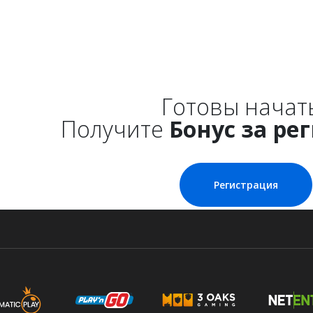
Готовы начат
Получите
Бонус за ре
Регистрация