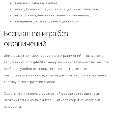
правила и таблицу выплат;
работу бонусных раундов и специальных символов;
частоту выпадения выигрышных комбинаций;
поведение слота на длинной дистанции.
Бесплатная игра без
ограничений
Демо-режим не имеет временных ограничений — вы можете
запускать слот
Triple Star
неограниченное количество раз. Это
особенно удобно для новых игроков, которые хотят
разобраться в механике, а также для опытных пользователей,
тестирующих стратегии ставок.
Обратите внимание: в бесплатной версии выигрыши носят
исключительно ознакомительный характер и не могут быть
выведены.