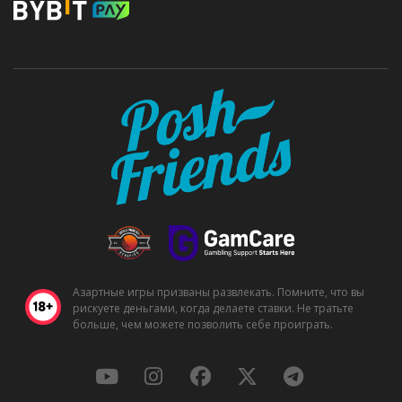
Азартные игры призваны развлекать. Помните, что вы
рискуете деньгами, когда делаете ставки. Не тратьте
больше, чем можете позволить себе проиграть.