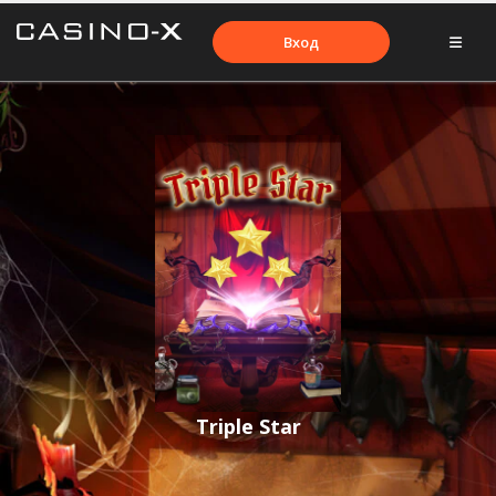
Вход
Triple Star