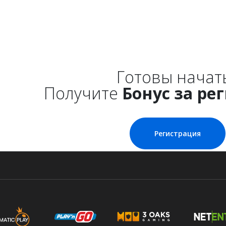
Готовы начат
Получите
Бонус за ре
Регистрация