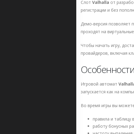
Слот
Valhalla
от разраб
регистрации и без пополн
Демо-версия позволяет п
проходят на виртуальные
Чтобы начать игру, дост
провайдеров, включая кла
Особенности 
Игровой автомат
Valhall
запускается как на компь
Во время игры вы можете
правила и таблицу 
работу бонусных ра
частоту выпадения