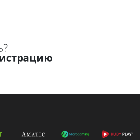
ь?
гистрацию