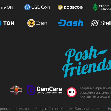
Азартные игры призв
рискуете деньгами, к
больше, чем можете 
ровые автоматы
Бонусы Casino-X
Мобильная версия
В