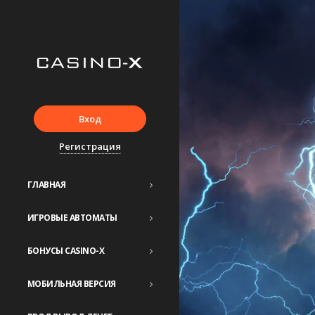
Вход
Регистрация
ГЛАВНАЯ
ИГРОВЫЕ АВТОМАТЫ
БОНУСЫ CASINO-X
МОБИЛЬНАЯ ВЕРСИЯ