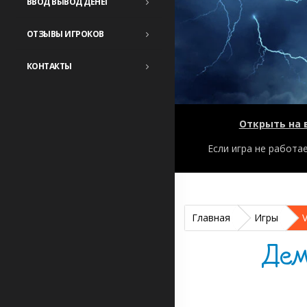
ВВОД ВЫВОД ДЕНЕГ
ОТЗЫВЫ ИГРОКОВ
КОНТАКТЫ
Открыть на 
Если игра не работа
Главная
Игры
V
Дем