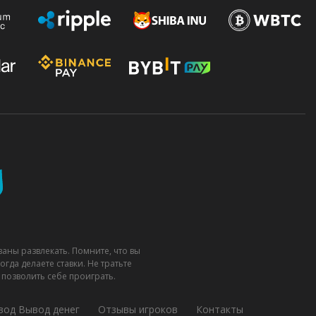
аны развлекать. Помните, что вы
огда делаете ставки. Не тратьте
позволить себе проиграть.
вод Вывод денег
Отзывы игроков
Контакты