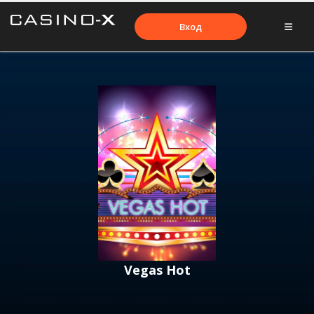
Вход
Vegas Hot