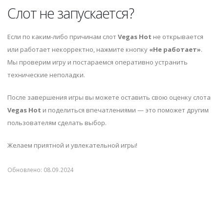
Слот не запускается?
Если по каким-либо причинам слот
Vegas Hot
не открывается
или работает некорректно, нажмите кнопку
«Не работает»
.
Мы проверим игру и постараемся оперативно устранить
технические неполадки.
После завершения игры вы можете оставить свою оценку слота
Vegas Hot
и поделиться впечатлениями — это поможет другим
пользователям сделать выбор.
Желаем приятной и увлекательной игры!
Обновлено:
08.09.2024