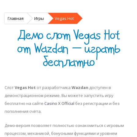
Главная
Игры
Vegas Hot
Демо слот Vegas Hot
от Wazdan — играть
бесплатно
Слот
Vegas Hot
от разработчика
Wazdan
доступен в
демонстрационном режиме. Вы можете запустить игру
бесплатно на сайте
Casino X Official
без регистрации и без
пополнения счёта.
Демо-версия позволяет полностью ознакомиться с игровым
процессом, механикой, бонусными функциями и уровнем