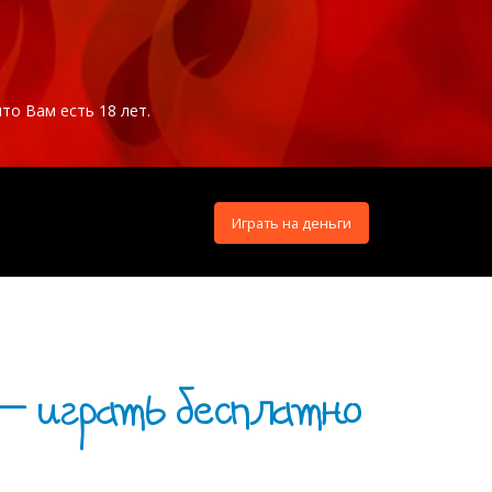
то Вам есть 18 лет.
Играть на деньги
 — играть бесплатно