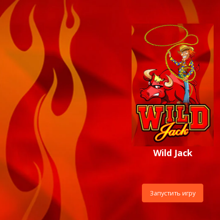
Wild Jack
Запустить игру