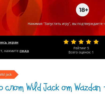
Нажимая "Запустить игру", вы подтверждаете ч
весь экран
Рейтинг
5
ет, нажмите
сюда
Всего оценок:
1
ild Jack
 слот Wild Jack от Wazdan