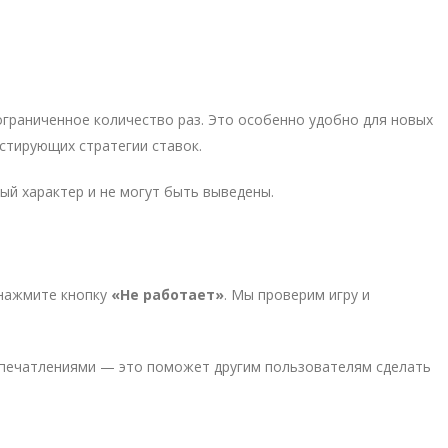
граниченное количество раз. Это особенно удобно для новых
естирующих стратегии ставок.
й характер и не могут быть выведены.
 нажмите кнопку
«Не работает»
. Мы проверим игру и
печатлениями — это поможет другим пользователям сделать