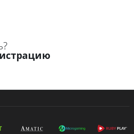
ь?
гистрацию