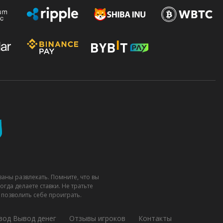
аны развлекать. Помните, что вы
огда делаете ставки. Не тратьте
позволить себе проиграть.
вод Вывод денег
Отзывы игроков
Контакты