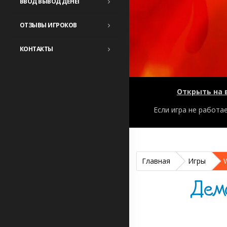
ВВОД ВЫВОД ДЕНЕГ
ОТЗЫВЫ ИГРОКОВ
КОНТАКТЫ
Открыть на 
Если игра не работа
Главная
Игры
W
Демо