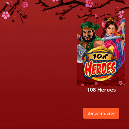
108 Heroes
Запустить игру