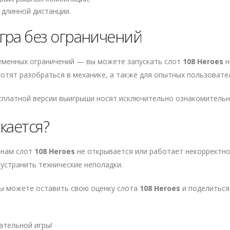
 длинной дистанции.
гра без ограничений
еменных ограничений — вы можете запускать слот
108 Heroes
н
хотят разобраться в механике, а также для опытных пользовате
сплатной версии выигрыши носят исключительно ознакомительны
кается?
инам слот
108 Heroes
не открывается или работает некорректн
устранить технические неполадки.
вы можете оставить свою оценку слота
108 Heroes
и поделиться
ательной игры!