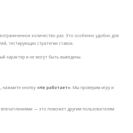
еограниченное количество раз. Это особенно удобно для
лей, тестирующих стратегии ставок.
й характер и не могут быть выведены.
о, нажмите кнопку
«Не работает»
. Мы проверим игру и
 впечатлениями — это поможет другим пользователям