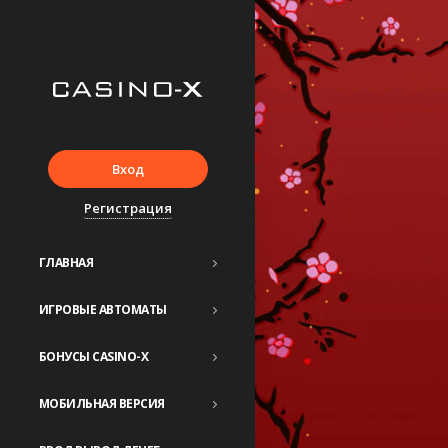
Вход
Регистрация
ГЛАВНАЯ
ИГРОВЫЕ АВТОМАТЫ
БОНУСЫ CASINO-X
МОБИЛЬНАЯ ВЕРСИЯ