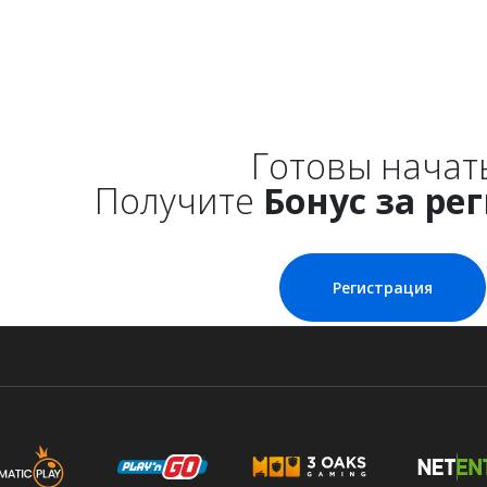
Готовы начат
Получите
Бонус за ре
Регистрация