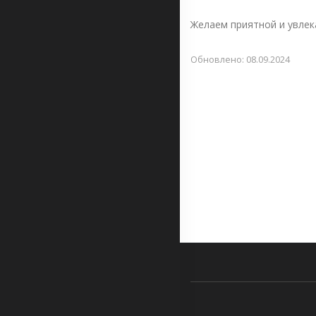
Желаем приятной и увлек
Обновлено:
08.09.2024