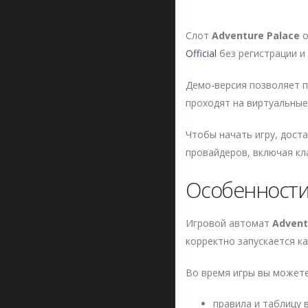
Слот
Adventure Palace
о
Official
без регистрации и
Демо-версия позволяет п
проходят на виртуальные
Чтобы начать игру, дост
провайдеров, включая кла
Особенности 
Игровой автомат
Advent
корректно запускается ка
Во время игры вы можете
правила и таблицу 