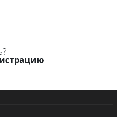
ь?
гистрацию