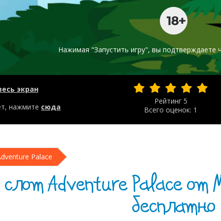
Нажимая "Запустить игру", вы подтверждаете ч
весь экран
Рейтинг
5
ет, нажмите
сюда
Всего оценок:
1
Adventure Palace
 слот Adventure Palace от 
бесплатно