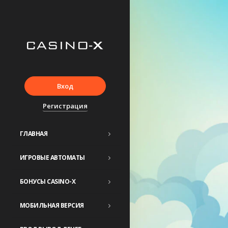
Вход
Регистрация
ГЛАВНАЯ
ИГРОВЫЕ АВТОМАТЫ
БОНУСЫ CASINO-X
МОБИЛЬНАЯ ВЕРСИЯ