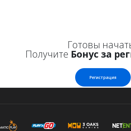
Готовы начат
Получите
Бонус за ре
Регистрация