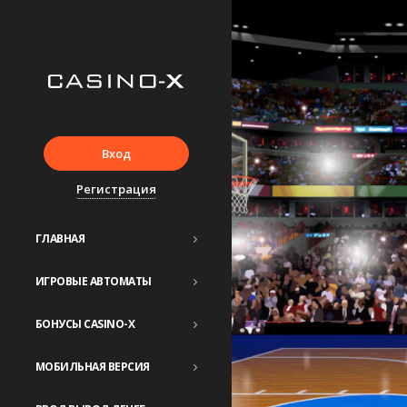
Вход
Регистрация
ГЛАВНАЯ
ИГРОВЫЕ АВТОМАТЫ
БОНУСЫ CASINO-X
МОБИЛЬНАЯ ВЕРСИЯ