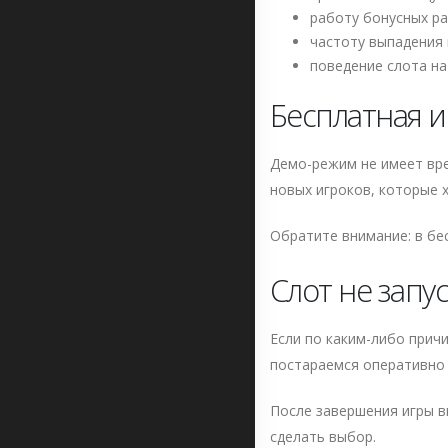
работу бонусных ра
частоту выпадения
поведение слота на
Бесплатная и
Демо-режим не имеет вр
новых игроков, которые 
Обратите внимание: в бе
Слот не запус
Если по каким-либо прич
постараемся оперативно 
После завершения игры 
сделать выбор.