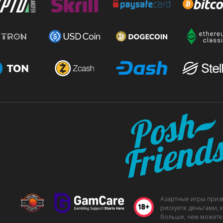
Азартные игры призв
рискуете деньгами, к
больше, чем можете 