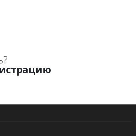
ь?
гистрацию