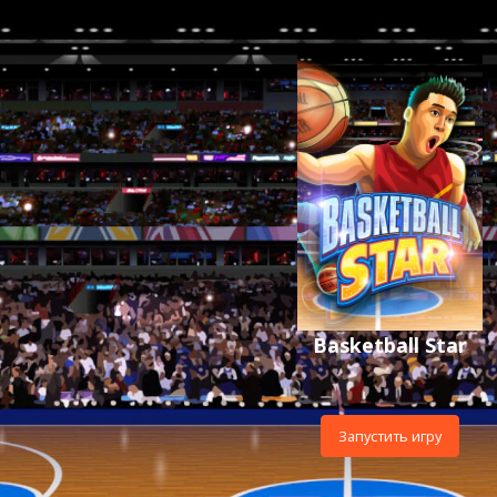
Basketball Star
Запустить игру