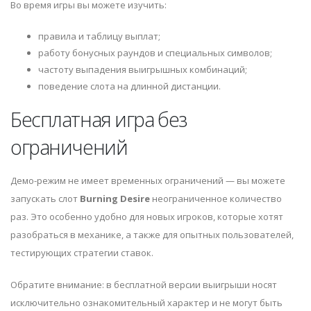
Во время игры вы можете изучить:
правила и таблицу выплат;
работу бонусных раундов и специальных символов;
частоту выпадения выигрышных комбинаций;
поведение слота на длинной дистанции.
Бесплатная игра без
ограничений
Демо-режим не имеет временных ограничений — вы можете
запускать слот
Burning Desire
неограниченное количество
раз. Это особенно удобно для новых игроков, которые хотят
разобраться в механике, а также для опытных пользователей,
тестирующих стратегии ставок.
Обратите внимание: в бесплатной версии выигрыши носят
исключительно ознакомительный характер и не могут быть