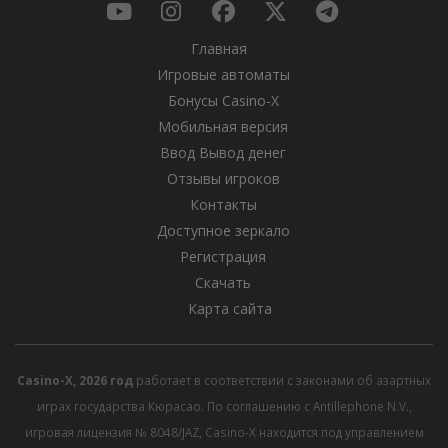
Главная
Игровые автоматы
Бонусы Casino-X
Мобильная версия
Ввод Вывод денег
Отзывы игроков
Контакты
Доступное зеркало
Регистрация
Скачать
Карта сайта
Casino-X, 2026 год
работает в соответствии с законами об азартных
играх государства Кюрасао. По соглашению с Antillephone N.V.,
игровая лицензия № 8048/JAZ, Casino-X находится под управлением