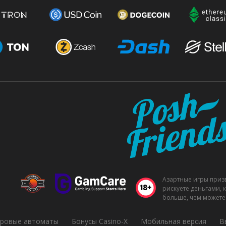
Азартные игры призв
рискуете деньгами, к
больше, чем можете 
ровые автоматы
Бонусы Casino-X
Мобильная версия
В