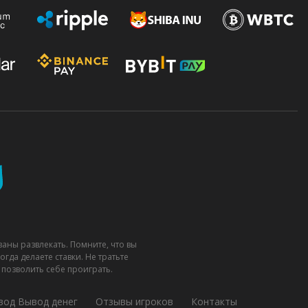
аны развлекать. Помните, что вы
огда делаете ставки. Не тратьте
позволить себе проиграть.
вод Вывод денег
Отзывы игроков
Контакты