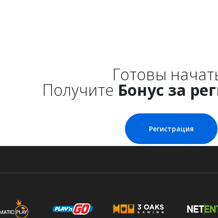
Готовы начат
Получите
Бонус за ре
Регистрация