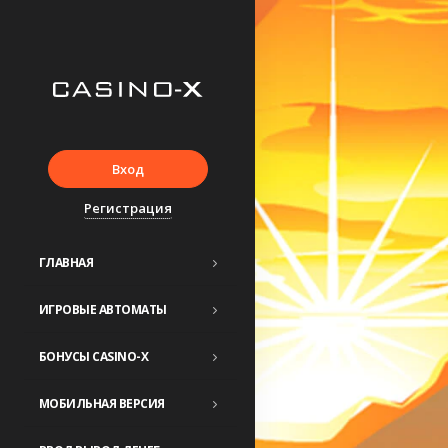
Вход
Регистрация
ГЛАВНАЯ
ИГРОВЫЕ АВТОМАТЫ
БОНУСЫ CASINO-X
МОБИЛЬНАЯ ВЕРСИЯ