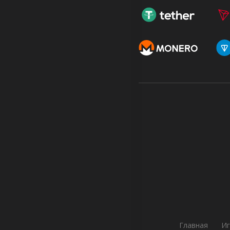
Главная
Иг