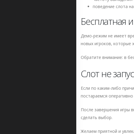
поведение слота на
Бесплатная и
Демо-режим не имеет вр
новых игроков, которые 
Обратите внимание: в бе
Слот не запус
Если по каким-либо прич
постараемся оперативно 
После завершения игры 
сделать выбор.
Желаем приятной и увлек