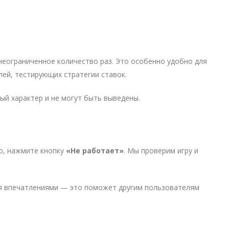
еограниченное количество раз. Это особенно удобно для
лей, тестирующих стратегии ставок.
й характер и не могут быть выведены.
о, нажмите кнопку
«Не работает»
. Мы проверим игру и
я впечатлениями — это поможет другим пользователям