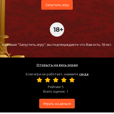
Запустить игру
Нажимая "Запустить игру", вы подтверждаете что Вам есть 18 лет.
Открыть на весь экран
Если игра не работает, нажмите
сюда
Рейтинг
5
Всего оценок:
1
Играть на деньги