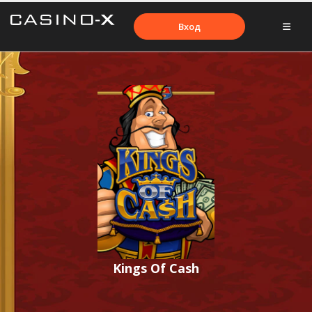
Вход
Kings Of Cash