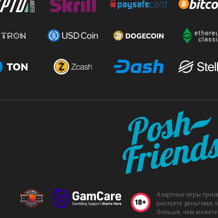
Азартные игры призв
рискуете деньгами, к
больше, чем можете 