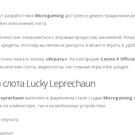
т разработчика
Microgaming
доступен в демонстрационном ре
 без пополнения счёта.
олностью ознакомиться с игровым процессом, механикой, бону
 кредиты, поэтому вы ничем не рискуете и можете играть в удо
аточно нажать кнопку
«Играть»
. На платформе
Casino X Officia
ссические слоты, видеослоты, настольные игры и live-раздел.
слота Lucky Leprechaun
Leprechaun
выполнен в фирменном стиле студии
Microgaming
и
к на компьютере, так и на мобильных устройствах.
 изучить:
выплат;