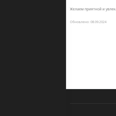
Желаем приятной и увлек
Обновлено:
08.09.2024