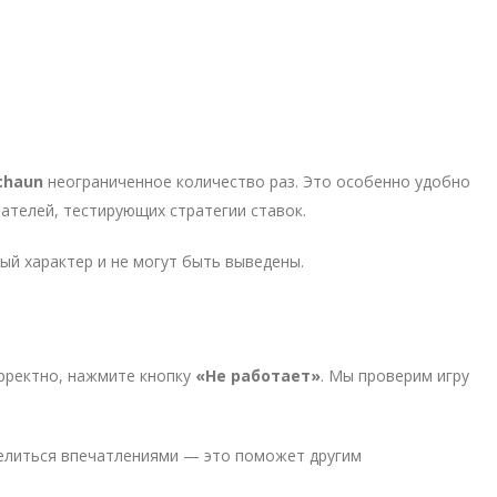
chaun
неограниченное количество раз. Это особенно удобно
вателей, тестирующих стратегии ставок.
й характер и не могут быть выведены.
рректно, нажмите кнопку
«Не работает»
. Мы проверим игру
елиться впечатлениями — это поможет другим