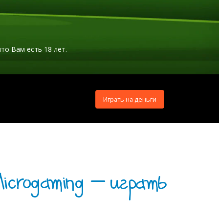
то Вам есть 18 лет.
Играть на деньги
Microgaming — играть