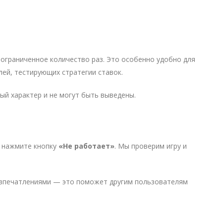
ограниченное количество раз. Это особенно удобно для
лей, тестирующих стратегии ставок.
й характер и не могут быть выведены.
, нажмите кнопку
«Не работает»
. Мы проверим игру и
впечатлениями — это поможет другим пользователям