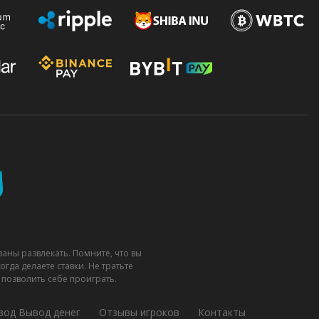
аны развлекать. Помните, что вы
огда делаете ставки. Не тратьте
позволить себе проиграть.
вод Вывод денег
Отзывы игроков
Контакты