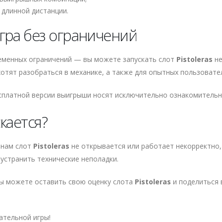
 длинной дистанции.
гра без ограничений
еменных ограничений — вы можете запускать слот
Pistoleras
не
хотят разобраться в механике, а также для опытных пользовате
сплатной версии выигрыши носят исключительно ознакомительны
кается?
инам слот
Pistoleras
не открывается или работает некорректно
устранить технические неполадки.
вы можете оставить свою оценку слота
Pistoleras
и поделиться 
ательной игры!