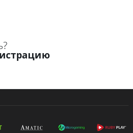
ь?
гистрацию