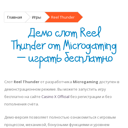
Главная
Игры
Reel Thunder
Демо слот Reel
Thunder от Microgaming
— играть бесплатно
Слот
Reel Thunder
от разработчика
Microgaming
доступен в
демонстрационном режиме. Вы можете запустить игру
бесплатно на сайте
Casino X Official
без регистрации и без
пополнения счёта.
Демо-версия позволяет полностью ознакомиться с игровым
процессом, механикой, бонусными функциями и уровнем