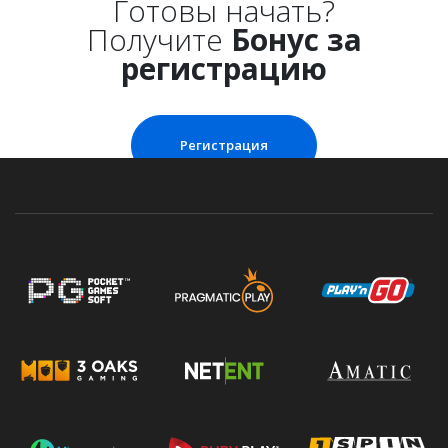
Готовы начать?
Получите
Бонус за
регистрацию
Регистрация