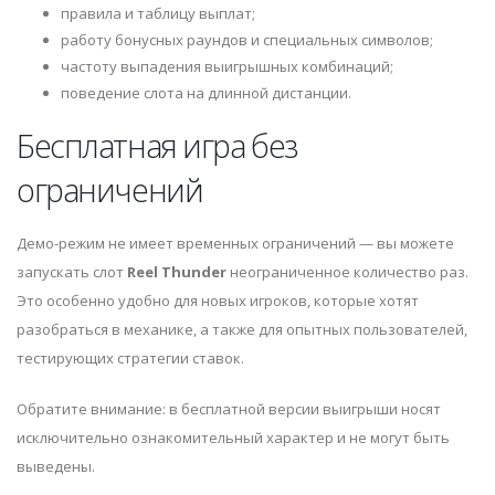
правила и таблицу выплат;
работу бонусных раундов и специальных символов;
частоту выпадения выигрышных комбинаций;
поведение слота на длинной дистанции.
Бесплатная игра без
ограничений
Демо-режим не имеет временных ограничений — вы можете
запускать слот
Reel Thunder
неограниченное количество раз.
Это особенно удобно для новых игроков, которые хотят
разобраться в механике, а также для опытных пользователей,
тестирующих стратегии ставок.
Обратите внимание: в бесплатной версии выигрыши носят
исключительно ознакомительный характер и не могут быть
выведены.