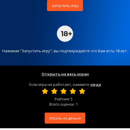
Запустить игру
Нажимая "Запустить игру", вы подтверждаете что Вам есть 18 лет.
Открыть на весь экран
Если игра не работает, нажмите
сюда
Рейтинг
5
Всего оценок:
1
Играть на деньги