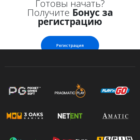
Готовы начать?
Получите
Бонус за
регистрацию
Регистрация