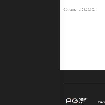
Обновлено:
08.09.2024