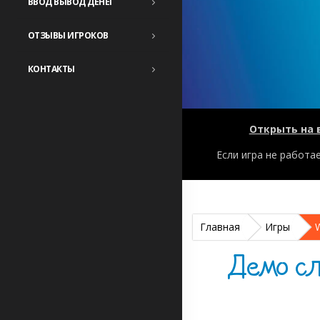
ВВОД ВЫВОД ДЕНЕГ
ОТЗЫВЫ ИГРОКОВ
КОНТАКТЫ
Открыть на 
Если игра не работа
Главная
Игры
Демо сл