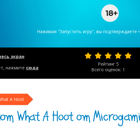
Нажимая "Запустить игру", вы подтверждаете ч
весь экран
Рейтинг
5
ет, нажмите
сюда
Всего оценок:
1
What A Hoot
от What A Hoot от Microgam