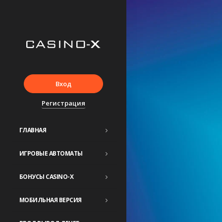
Вход
Регистрация
ГЛАВНАЯ
ИГРОВЫЕ АВТОМАТЫ
БОНУСЫ CASINO-X
МОБИЛЬНАЯ ВЕРСИЯ