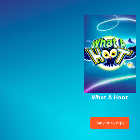
What A Hoot
Запустить игру