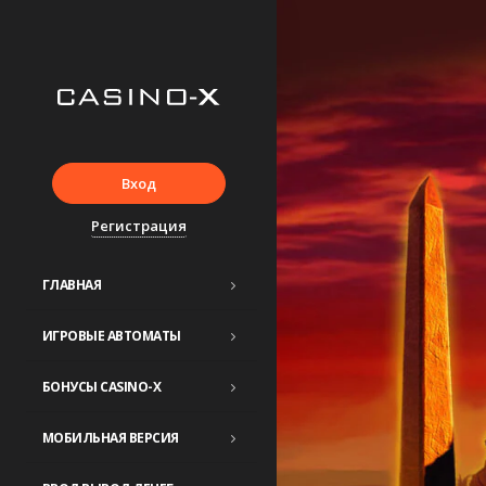
Вход
Регистрация
ГЛАВНАЯ
ИГРОВЫЕ АВТОМАТЫ
БОНУСЫ CASINO-X
МОБИЛЬНАЯ ВЕРСИЯ