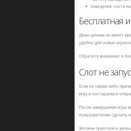
поведение слота на
Бесплатная и
Демо-режим не имеет вр
удобно для новых игроко
Обратите внимание: в бе
Слот не запус
Если по каким-либо прич
игру и постараемся опер
После завершения игры 
пользователям сделать 
Желаем приятной и увлек