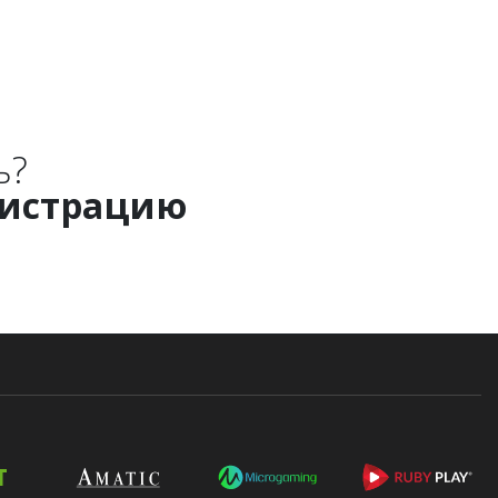
ь?
гистрацию