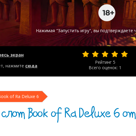
Нажимая "Запустить игру", вы подтверждаете ч
весь экран
Рейтинг
5
ет, нажмите
сюда
Всего оценок:
1
Book of Ra Deluxe 6
слот Book of Ra Deluxe 6 о