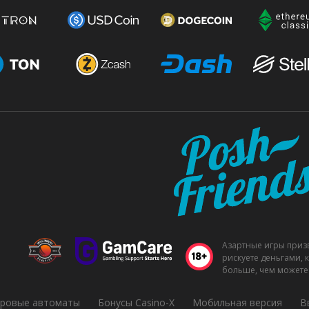
Азартные игры призв
рискуете деньгами, к
больше, чем можете 
ровые автоматы
Бонусы Casino-X
Мобильная версия
В