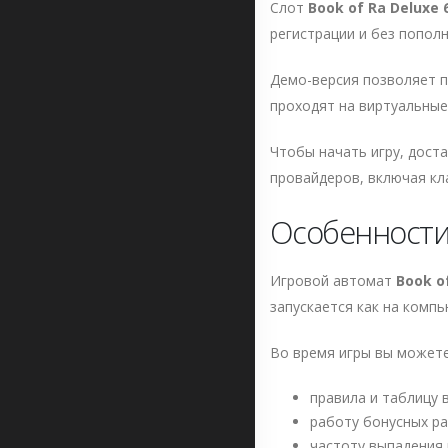
Слот
Book of Ra Deluxe 
регистрации и без пополн
Демо-версия позволяет п
проходят на виртуальные
Чтобы начать игру, дост
провайдеров, включая кла
Особенности 
Игровой автомат
Book o
запускается как на компь
Во время игры вы можете
правила и таблицу 
работу бонусных ра
частоту выпадения