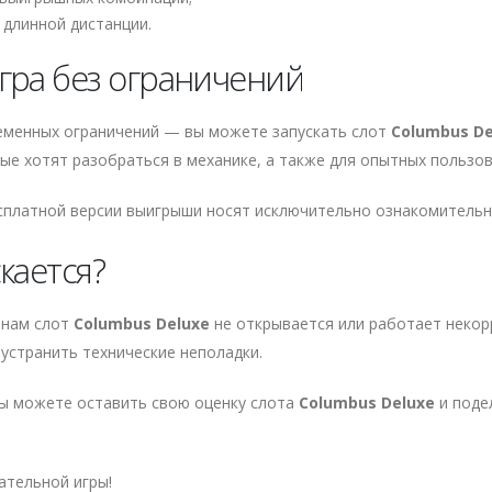
 длинной дистанции.
гра без ограничений
еменных ограничений — вы можете запускать слот
Columbus De
рые хотят разобраться в механике, а также для опытных пользо
сплатной версии выигрыши носят исключительно ознакомительны
кается?
инам слот
Columbus Deluxe
не открывается или работает некор
устранить технические неполадки.
вы можете оставить свою оценку слота
Columbus Deluxe
и поде
ательной игры!