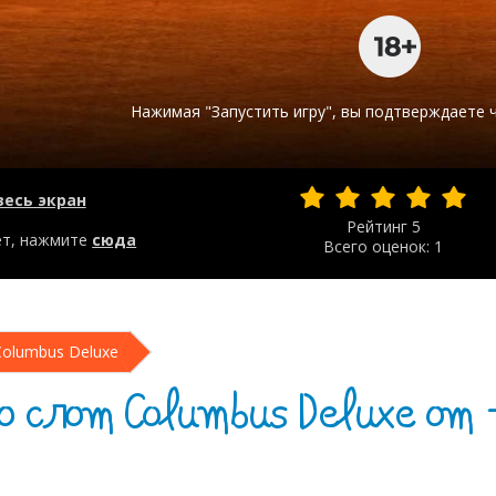
Нажимая "Запустить игру", вы подтверждаете ч
весь экран
Рейтинг
5
ет, нажмите
сюда
Всего оценок:
1
Columbus Deluxe
о слот Columbus Deluxe от