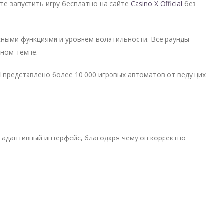
е запустить игру бесплатно на сайте
Casino X Official
без
сными функциями и уровнем волатильности. Все раунды
бном темпе.
l
представлено более 10 000 игровых автоматов от ведущих
 адаптивный интерфейс, благодаря чему он корректно