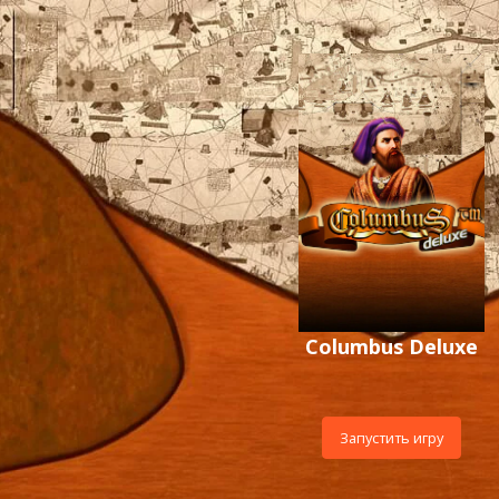
Columbus Deluxe
Запустить игру