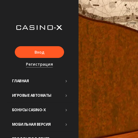
Вход
Регистрация
ГЛАВНАЯ
ИГРОВЫЕ АВТОМАТЫ
БОНУСЫ CASINO-X
МОБИЛЬНАЯ ВЕРСИЯ