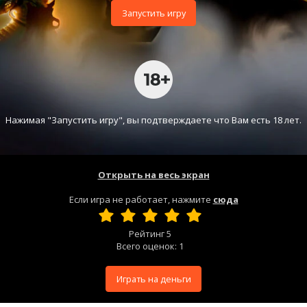
Запустить игру
Нажимая "Запустить игру", вы подтверждаете что Вам есть 18 лет.
Открыть на весь экран
Если игра не работает, нажмите
сюда
Рейтинг
5
Всего оценок:
1
Играть на деньги