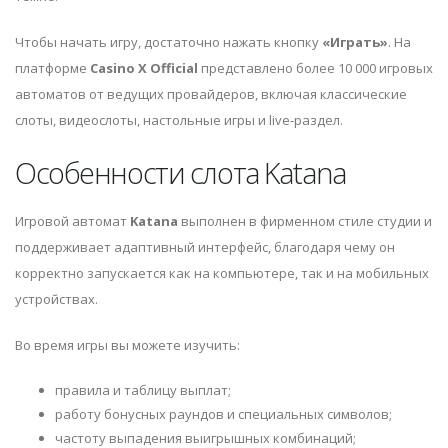
Чтобы начать игру, достаточно нажать кнопку
«Играть»
. На
платформе
Casino X Official
представлено более 10 000 игровых
автоматов от ведущих провайдеров, включая классические
слоты, видеослоты, настольные игры и live-раздел.
Особенности слота Katana
Игровой автомат
Katana
выполнен в фирменном стиле студии
и
поддерживает адаптивный интерфейс, благодаря чему он
корректно запускается как на компьютере, так и на мобильных
устройствах.
Во время игры вы можете изучить:
правила и таблицу выплат;
работу бонусных раундов и специальных символов;
частоту выпадения выигрышных комбинаций;