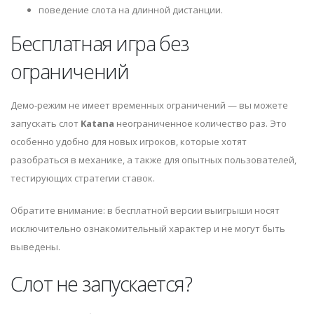
поведение слота на длинной дистанции.
Бесплатная игра без
ограничений
Демо-режим не имеет временных ограничений — вы можете
запускать слот
Katana
неограниченное количество раз. Это
особенно удобно для новых игроков, которые хотят
разобраться в механике, а также для опытных пользователей,
тестирующих стратегии ставок.
Обратите внимание: в бесплатной версии выигрыши носят
исключительно ознакомительный характер и не могут быть
выведены.
Слот не запускается?