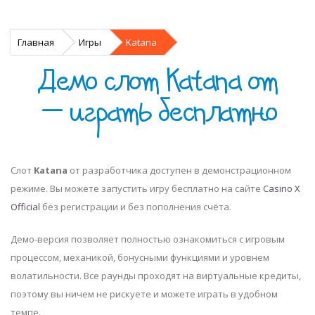
Главная
Игры
Katana
Демо слот Katana от
— играть бесплатно
Слот
Katana
от разработчика
доступен в демонстрационном
режиме. Вы можете запустить игру бесплатно на сайте
Casino X
Official
без регистрации и без пополнения счёта.
Демо-версия позволяет полностью ознакомиться с игровым
процессом, механикой, бонусными функциями и уровнем
волатильности. Все раунды проходят на виртуальные кредиты,
поэтому вы ничем не рискуете и можете играть в удобном
темпе.