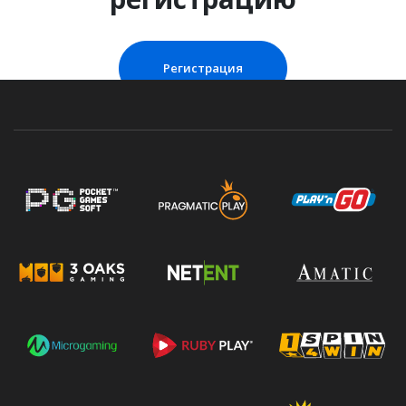
Регистрация