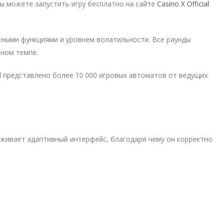
ы можете запустить игру бесплатно на сайте
Casino X Official
сными функциями и уровнем волатильности. Все раунды
бном темпе.
l
представлено более 10 000 игровых автоматов от ведущих
рживает адаптивный интерфейс, благодаря чему он корректно