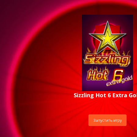
Sizzling Hot 6 Extra Go
Запустить игру