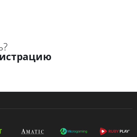
ь?
гистрацию