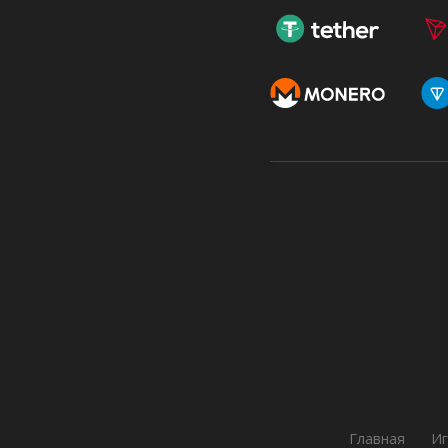
Главная
Иг