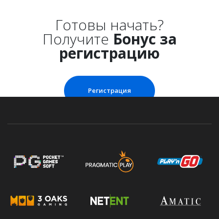
Готовы начать?
Получите
Бонус за
регистрацию
Регистрация