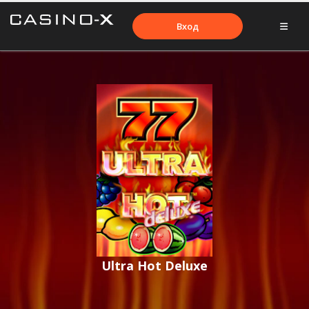
Вход
Ultra Hot Deluxe