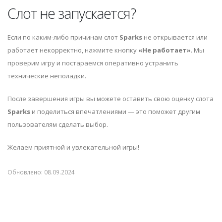
Слот не запускается?
Если по каким-либо причинам слот
Sparks
не открывается или
работает некорректно, нажмите кнопку
«Не работает»
. Мы
проверим игру и постараемся оперативно устранить
технические неполадки.
После завершения игры вы можете оставить свою оценку слота
Sparks
и поделиться впечатлениями — это поможет другим
пользователям сделать выбор.
Желаем приятной и увлекательной игры!
Обновлено:
08.09.2024