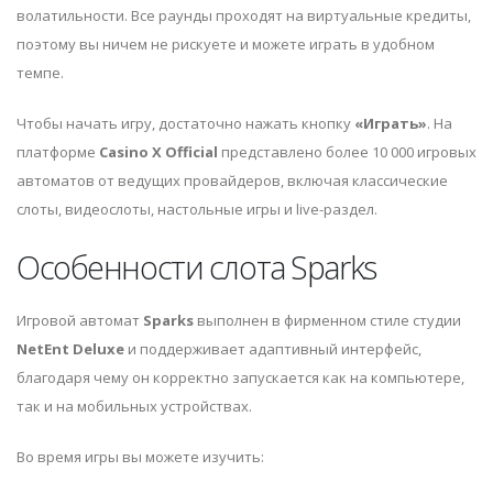
волатильности. Все раунды проходят на виртуальные кредиты,
поэтому вы ничем не рискуете и можете играть в удобном
темпе.
Чтобы начать игру, достаточно нажать кнопку
«Играть»
. На
платформе
Casino X Official
представлено более 10 000 игровых
автоматов от ведущих провайдеров, включая классические
слоты, видеослоты, настольные игры и live-раздел.
Особенности слота Sparks
Игровой автомат
Sparks
выполнен в фирменном стиле студии
NetEnt Deluxe
и поддерживает адаптивный интерфейс,
благодаря чему он корректно запускается как на компьютере,
так и на мобильных устройствах.
Во время игры вы можете изучить: