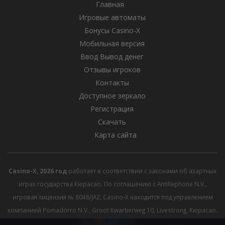
Главная
Игровые автоматы
Бонусы Casino-X
Мобильная версия
Ввод Вывод денег
Отзывы игроков
Контакты
Доступное зеркало
Регистрация
Скачать
Карта сайта
Casino-X, 2026 год
работает в соответствии с законами об азартных
играх государства Кюрасао. По соглашению с Antillephone N.V.,
игровая лицензия № 8048/JAZ, Casino-X находится под управлением
компанией Pomadorro N.V., Groot Kwartierweg 10, Livestrong, Кюрасао.