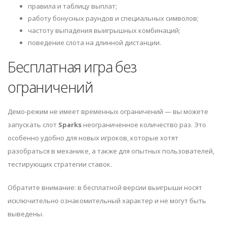
правила и таблицу выплат;
работу бонусных раундов и специальных символов;
частоту выпадения выигрышных комбинаций;
поведение слота на длинной дистанции.
Бесплатная игра без
ограничений
Демо-режим не имеет временных ограничений — вы можете
запускать слот
Sparks
неограниченное количество раз. Это
особенно удобно для новых игроков, которые хотят
разобраться в механике, а также для опытных пользователей,
тестирующих стратегии ставок.
Обратите внимание: в бесплатной версии выигрыши носят
исключительно ознакомительный характер и не могут быть
выведены.