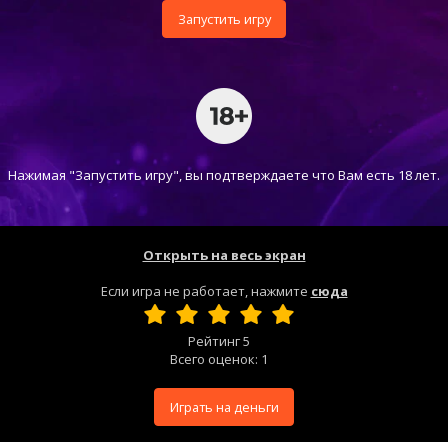
Запустить игру
Нажимая "Запустить игру", вы подтверждаете что Вам есть 18 лет.
Открыть на весь экран
Если игра не работает, нажмите
сюда
Рейтинг
5
Всего оценок:
1
Играть на деньги