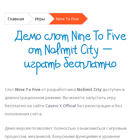
Главная
Игры
Nine To Five
Демо слот Nine To Five
от Nolimit City —
играть бесплатно
Слот
Nine To Five
от разработчика
Nolimit City
доступен в
демонстрационном режиме. Вы можете запустить игру
бесплатно на сайте
Casino X Official
без регистрации и без
пополнения счёта.
Демо-версия позволяет полностью ознакомиться с игровым
процессом, механикой, бонусными функциями и уровнем