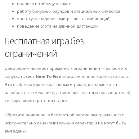
правила и таблицу выплат;
работу бонусных раундов и специальных символов;
частоту выпадения выигрышных комбинаций;
поведение слота на длинной дистанции.
Бесплатная игра без
ограничений
Демо-режим не имеет временных ограничений — вы можете
запускать слот
Nine To Five
неограниченное количество раз.
Это особенно удобно для новых игроков, которые хотят
разобраться в механике, а также для опытных пользователей,
тестирующих стратегии ставок.
Обратите внимание: в бесплатной версии выигрыши носят
исключительно ознакомительный характер и не могут быть
выведены.