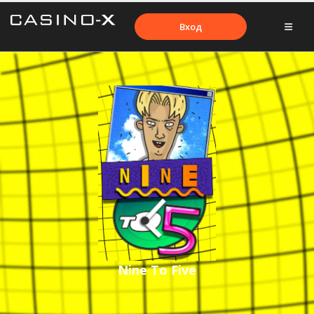
Вход
Nine To Five