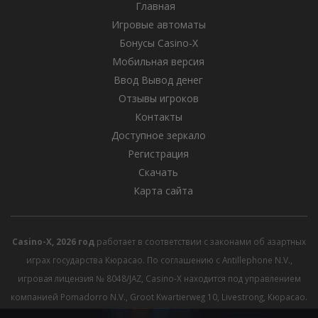
Главная
Игровые автоматы
Бонусы Casino-X
Мобильная версия
Ввод Вывод денег
Отзывы игроков
Контакты
Доступное зеркало
Регистрация
Скачать
Карта сайта
Casino-X, 2026 год
работает в соответствии с законами об азартных
играх государства Кюрасао. По соглашению с Antillephone N.V.,
игровая лицензия № 8048/JAZ, Casino-X находится под управлением
компанией Pomadorro N.V., Groot Kwartierweg 10, Livestrong, Кюрасао.