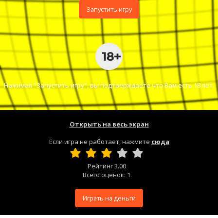
Запустить игру
Нажимая "Запустить игру", вы подтверждаете что Вам есть 18 лет.
Открыть на весь экран
Если игра не работает, нажмите
сюда
Рейтинг
3.00
Всего оценок:
1
Играть на деньги