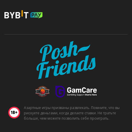
Азартные игры призваны развлекать. Помните, что вы
рискуете деньгами, когда делаете ставки. Не тратьте
больше, чем можете позволить себе проиграть.