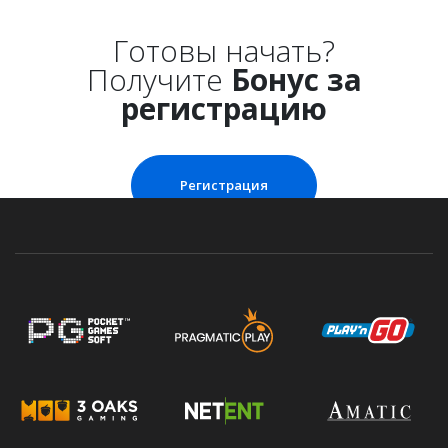
Готовы начать?
Получите
Бонус за
регистрацию
Регистрация