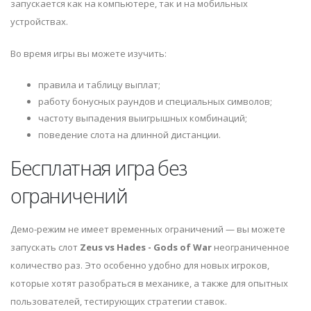
запускается как на компьютере, так и на мобильных
устройствах.
Во время игры вы можете изучить:
правила и таблицу выплат;
работу бонусных раундов и специальных символов;
частоту выпадения выигрышных комбинаций;
поведение слота на длинной дистанции.
Бесплатная игра без
ограничений
Демо-режим не имеет временных ограничений — вы можете
запускать слот
Zeus vs Hades - Gods of War
неограниченное
количество раз. Это особенно удобно для новых игроков,
которые хотят разобраться в механике, а также для опытных
пользователей, тестирующих стратегии ставок.