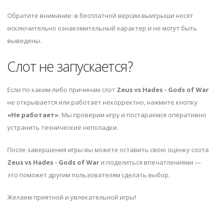
Обратите внимание: в бесплатной версии выигрыши носят
исключительно ознакомительный характер и не могут быть
выведены.
Слот не запускается?
Если по каким-либо причинам слот
Zeus vs Hades - Gods of War
не открывается или работает некорректно, нажмите кнопку
«Не работает»
. Мы проверим игру и постараемся оперативно
устранить технические неполадки.
После завершения игры вы можете оставить свою оценку слота
Zeus vs Hades - Gods of War
и поделиться впечатлениями —
это поможет другим пользователям сделать выбор.
Желаем приятной и увлекательной игры!