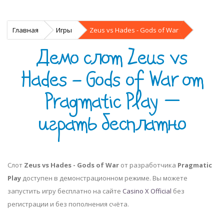
Главная
Игры
Zeus vs Hades - Gods of War
Демо слот Zeus vs
Hades - Gods of War от
Pragmatic Play —
играть бесплатно
Слот
Zeus vs Hades - Gods of War
от разработчика
Pragmatic
Play
доступен в демонстрационном режиме. Вы можете
запустить игру бесплатно на сайте
Casino X Official
без
регистрации и без пополнения счёта.