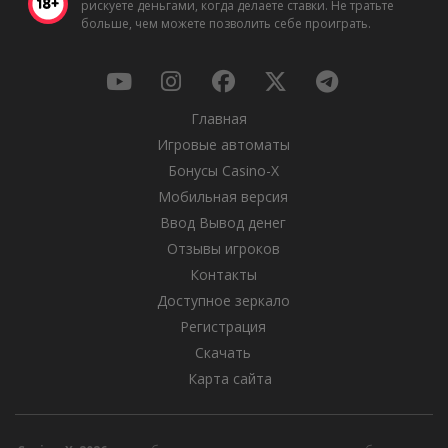
рискуете деньгами, когда делаете ставки. Не тратьте
больше, чем можете позволить себе проиграть.
Главная
Игровые автоматы
Бонусы Casino-X
Мобильная версия
Ввод Вывод денег
Отзывы игроков
Контакты
Доступное зеркало
Регистрация
Скачать
Карта сайта