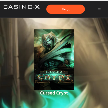
Вход
Cursed Crypt