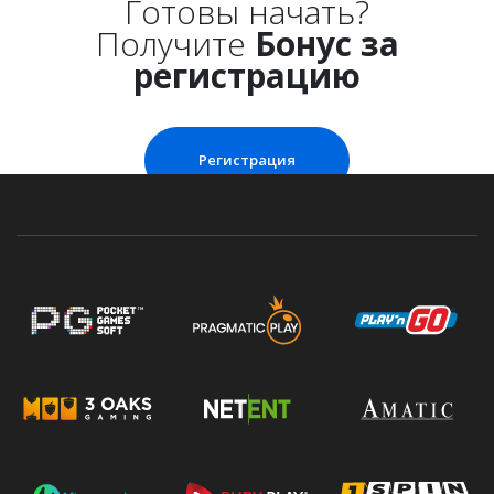
Готовы начать?
Получите
Бонус за
регистрацию
Регистрация