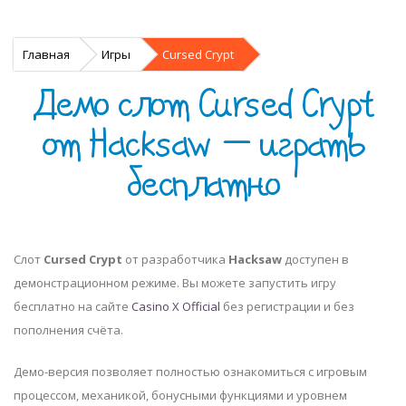
Главная
Игры
Cursed Crypt
Демо слот Cursed Crypt
от Hacksaw — играть
бесплатно
Слот
Cursed Crypt
от разработчика
Hacksaw
доступен в
демонстрационном режиме. Вы можете запустить игру
бесплатно на сайте
Casino X Official
без регистрации и без
пополнения счёта.
Демо-версия позволяет полностью ознакомиться с игровым
процессом, механикой, бонусными функциями и уровнем