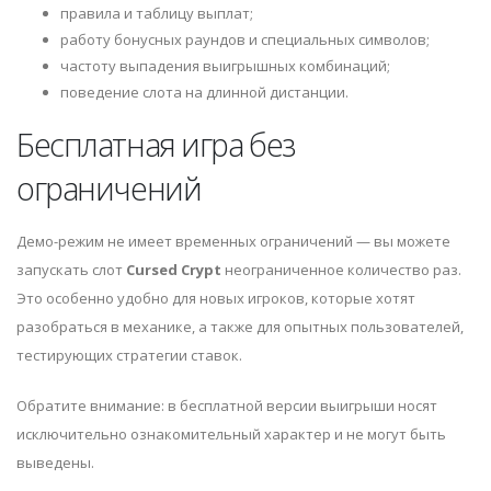
правила и таблицу выплат;
работу бонусных раундов и специальных символов;
частоту выпадения выигрышных комбинаций;
поведение слота на длинной дистанции.
Бесплатная игра без
ограничений
Демо-режим не имеет временных ограничений — вы можете
запускать слот
Cursed Crypt
неограниченное количество раз.
Это особенно удобно для новых игроков, которые хотят
разобраться в механике, а также для опытных пользователей,
тестирующих стратегии ставок.
Обратите внимание: в бесплатной версии выигрыши носят
исключительно ознакомительный характер и не могут быть
выведены.