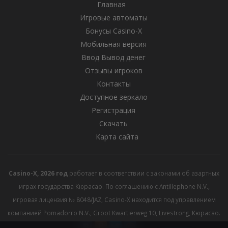
Главная
Игровые автоматы
Бонусы Casino-X
Мобильная версия
Ввод Вывод денег
Отзывы игроков
Контакты
Доступное зеркало
Регистрация
Скачать
Карта сайта
Casino-X, 2026 год
работает в соответствии с законами об азартных
играх государства Кюрасао. По соглашению с Antillephone N.V.,
игровая лицензия № 8048/JAZ, Casino-X находится под управлением
компанией Pomadorro N.V., Groot Kwartierweg 10, Livestrong, Кюрасао.