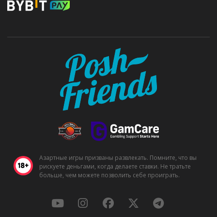
Азартные игры призваны развлекать. Помните, что вы
рискуете деньгами, когда делаете ставки. Не тратьте
больше, чем можете позволить себе проиграть.