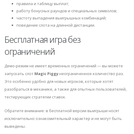
правила и таблицу выплат;
работу бонусных раундов и специальных символов;
частоту выпадения выигрышных комбинаций;
поведение слота на длинной дистанции.
Бесплатная игра без
ограничений
Демо-режим не имеет временных ограничений — вы можете
запускать слот
Magic Piggy
неограниченное количество раз.
Это особенно удобно для новых игроков, которые хотят
разобраться в механике, а также для опытных пользователей,
тестирующих стратегии ставок.
Обратите внимание: в бесплатной версии выигрыши носят
исключительно ознакомительный характер и не могут быть
выведены.