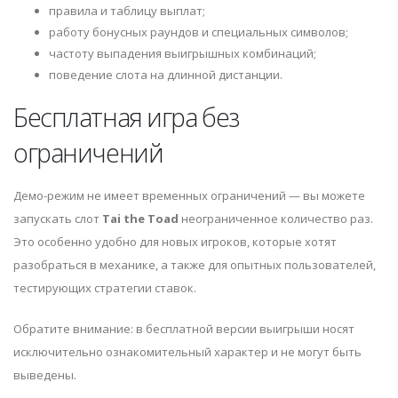
правила и таблицу выплат;
работу бонусных раундов и специальных символов;
частоту выпадения выигрышных комбинаций;
поведение слота на длинной дистанции.
Бесплатная игра без
ограничений
Демо-режим не имеет временных ограничений — вы можете
запускать слот
Tai the Toad
неограниченное количество раз.
Это особенно удобно для новых игроков, которые хотят
разобраться в механике, а также для опытных пользователей,
тестирующих стратегии ставок.
Обратите внимание: в бесплатной версии выигрыши носят
исключительно ознакомительный характер и не могут быть
выведены.