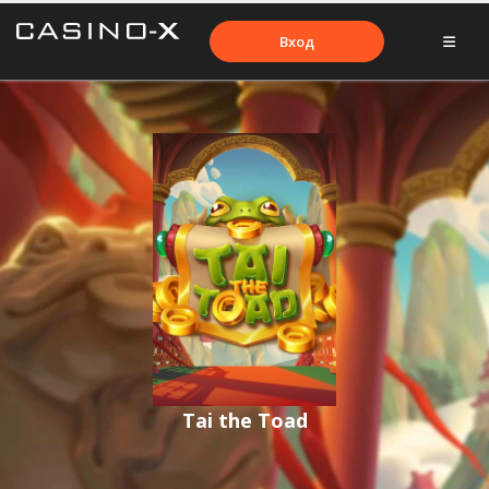
Вход
Tai the Toad