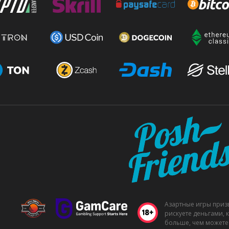
Азартные игры призв
рискуете деньгами, к
больше, чем можете 