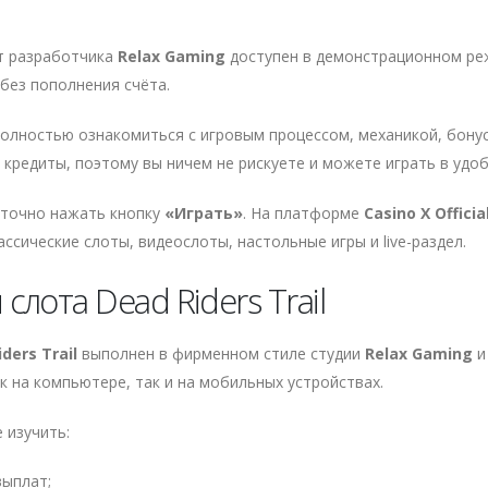
 разработчика
Relax Gaming
доступен в демонстрационном реж
 без пополнения счёта.
олностью ознакомиться с игровым процессом, механикой, бону
 кредиты, поэтому вы ничем не рискуете и можете играть в удо
аточно нажать кнопку
«Играть»
. На платформе
Casino X Officia
ссические слоты, видеослоты, настольные игры и live-раздел.
лота Dead Riders Trail
ders Trail
выполнен в фирменном стиле студии
Relax Gaming
и
к на компьютере, так и на мобильных устройствах.
 изучить:
выплат;