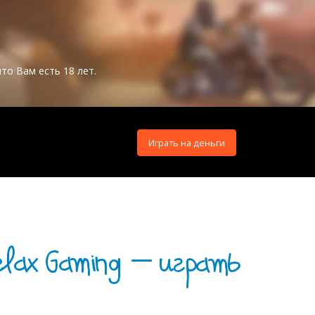
то Вам есть 18 лет.
Играть на деньги
Relax Gaming — играть