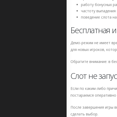
работу бонусных ра
частоту выпадения
поведение слота на
Бесплатная и
Демо-режим не имеет вр
для новых игроков, кото
Обратите внимание: в бе
Слот не запус
Если по каким-либо прич
постараемся оперативно 
После завершения игры 
сделать выбор.