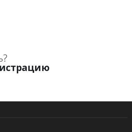
ь?
гистрацию