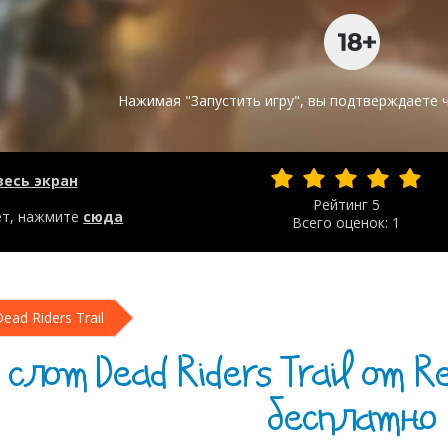
Нажимая "Запустить игру", вы подтверждаете ч
весь экран
Рейтинг
5
ет, нажмите
сюда
Всего оценок:
1
ead Riders Trail
слот Dead Riders Trail от 
бесплатно